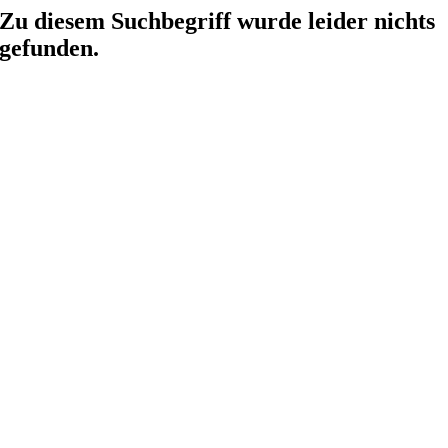
Zu diesem Suchbegriff wurde leider nichts
gefunden.