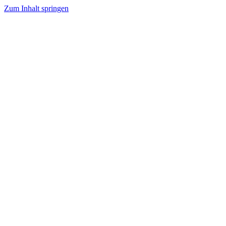
Zum Inhalt springen