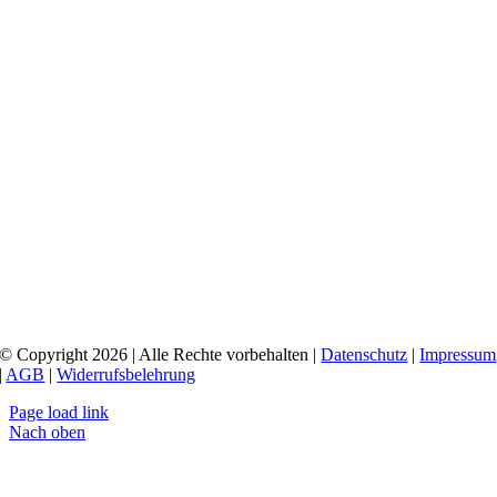
© Copyright 2026 | Alle Rechte vorbehalten |
Datenschutz
|
Impressum
|
AGB
|
Widerrufsbelehrung
Page load link
Nach oben