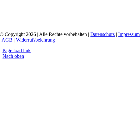
© Copyright 2026 | Alle Rechte vorbehalten |
Datenschutz
|
Impressum
|
AGB
|
Widerrufsbelehrung
Page load link
Nach oben