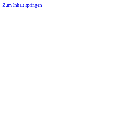
Zum Inhalt springen