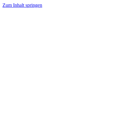
Zum Inhalt springen