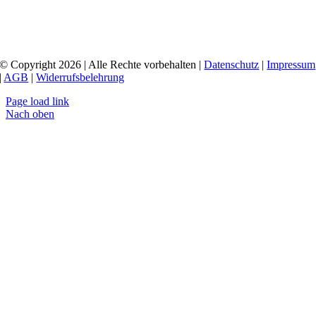
© Copyright 2026 | Alle Rechte vorbehalten |
Datenschutz
|
Impressum
|
AGB
|
Widerrufsbelehrung
Page load link
Nach oben