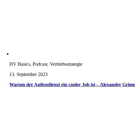
HV Basics, Podcast, Vertriebsstrategie
13. September 2023
Warum der Außendienst ein cooler Job ist – Alexander Grim