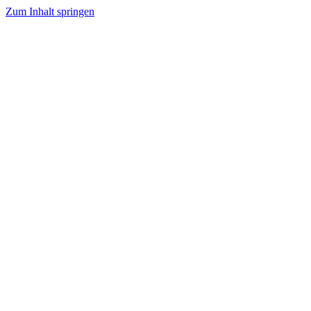
Zum Inhalt springen