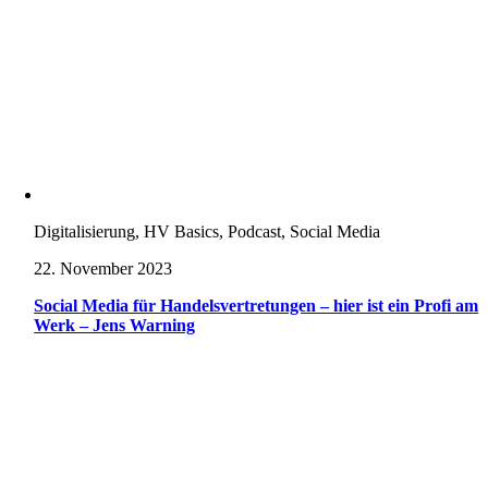
Digitalisierung, HV Basics, Podcast, Social Media
22. November 2023
Social Media für Handelsvertretungen – hier ist ein Profi am
Werk – Jens Warning