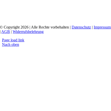
© Copyright 2026 | Alle Rechte vorbehalten |
Datenschutz
|
Impressum
|
AGB
|
Widerrufsbelehrung
Page load link
Nach oben