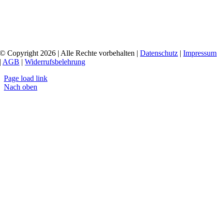
© Copyright 2026 | Alle Rechte vorbehalten |
Datenschutz
|
Impressum
|
AGB
|
Widerrufsbelehrung
Page load link
Nach oben