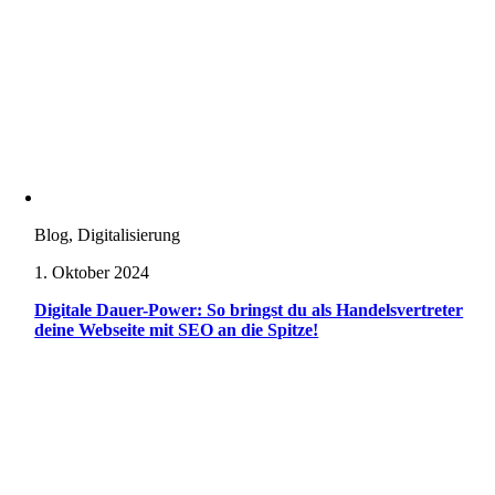
Blog, Digitalisierung
1. Oktober 2024
Digitale Dauer-Power: So bringst du als Handelsvertreter
deine Webseite mit SEO an die Spitze!