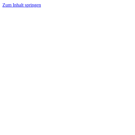
Zum Inhalt springen