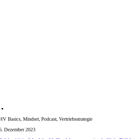
HV Basics, Mindset, Podcast, Vertriebsstrategie
6. Dezember 2023