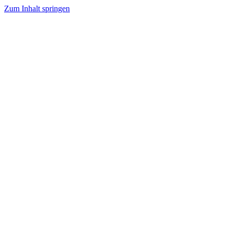
Zum Inhalt springen