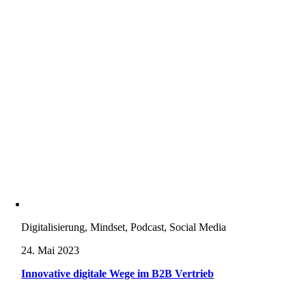
Digitalisierung, Mindset, Podcast, Social Media
24. Mai 2023
Innovative digitale Wege im B2B Vertrieb