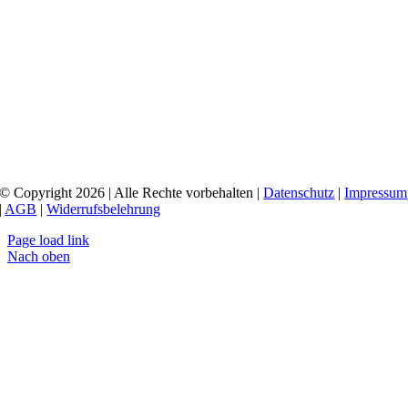
© Copyright 2026 | Alle Rechte vorbehalten |
Datenschutz
|
Impressum
|
AGB
|
Widerrufsbelehrung
Page load link
Nach oben