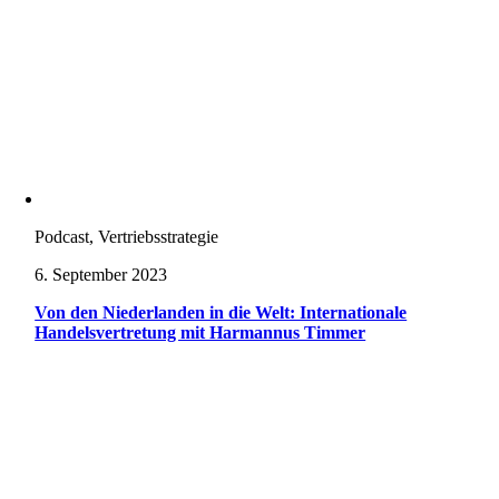
Podcast, Vertriebsstrategie
6. September 2023
Von den Niederlanden in die Welt: Internationale
Handelsvertretung mit Harmannus Timmer