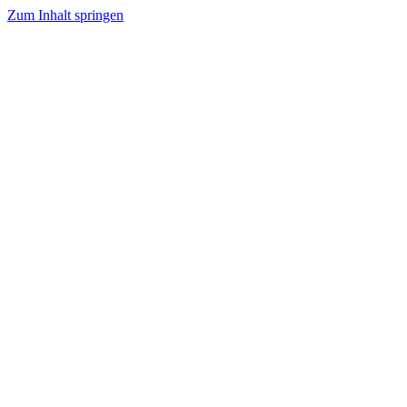
Zum Inhalt springen