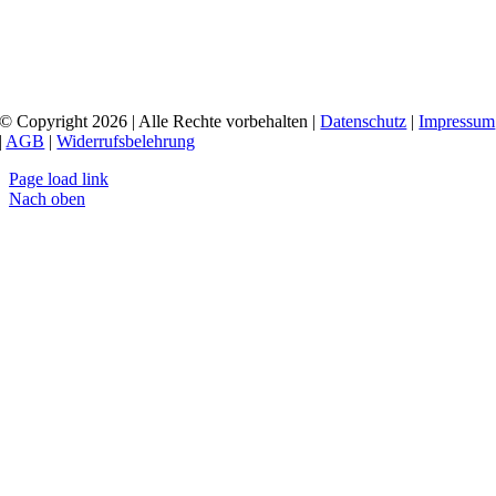
© Copyright 2026 | Alle Rechte vorbehalten |
Datenschutz
|
Impressum
|
AGB
|
Widerrufsbelehrung
Page load link
Nach oben