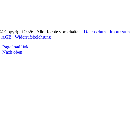
© Copyright 2026 | Alle Rechte vorbehalten |
Datenschutz
|
Impressum
|
AGB
|
Widerrufsbelehrung
Page load link
Nach oben