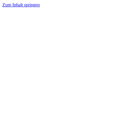
Zum Inhalt springen