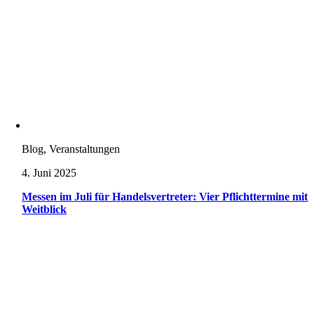
Blog, Veranstaltungen
4. Juni 2025
Messen im Juli für Handelsvertreter: Vier Pflichttermine mit
Weitblick