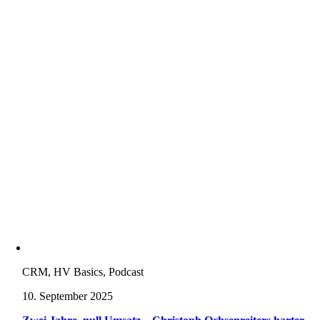
CRM, HV Basics, Podcast
10. September 2025