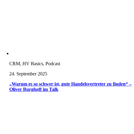
CRM, HV Basics, Podcast
24. September 2025
„Warum es so schwer ist, gute Handelsvertreter zu finden“ –
Oliver Burghoff im Talk