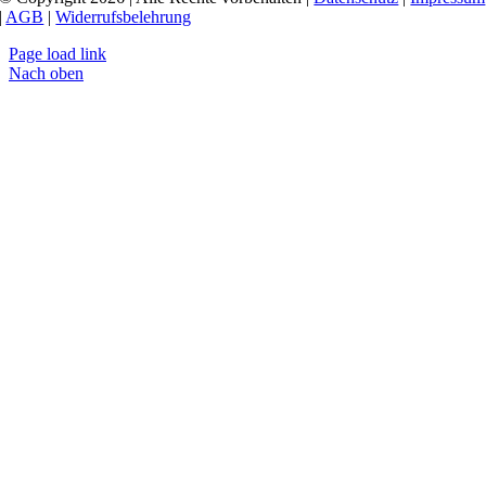
|
AGB
|
Widerrufsbelehrung
Page load link
Nach oben