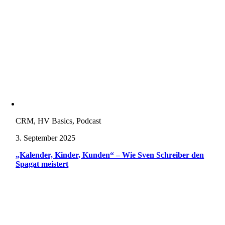
CRM, HV Basics, Podcast
3. September 2025
„Kalender, Kinder, Kunden“ – Wie Sven Schreiber den
Spagat meistert