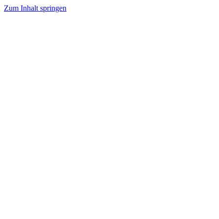
Zum Inhalt springen