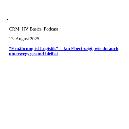
CRM, HV Basics, Podcast
13. August 2025
“Ernährung ist Logistik” – Jan Ebert zeigt, wie du auch
unterwegs gesund bleibst