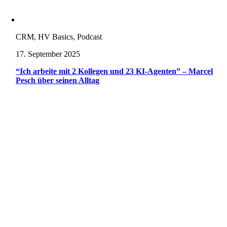
CRM, HV Basics, Podcast
17. September 2025
“Ich arbeite mit 2 Kollegen und 23 KI-Agenten” – Marcel
Pesch über seinen Alltag