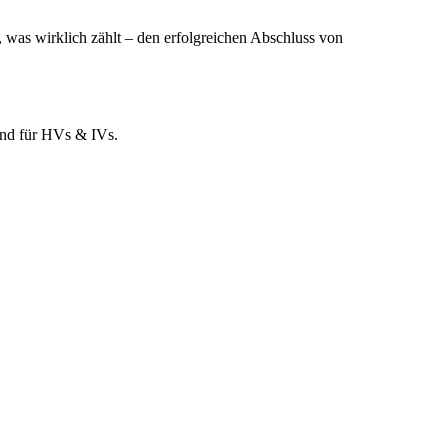
, was wirklich zählt – den erfolgreichen Abschluss von
und für HVs & IVs.