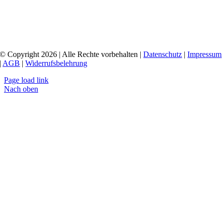
© Copyright 2026 | Alle Rechte vorbehalten |
Datenschutz
|
Impressum
|
AGB
|
Widerrufsbelehrung
Page load link
Nach oben