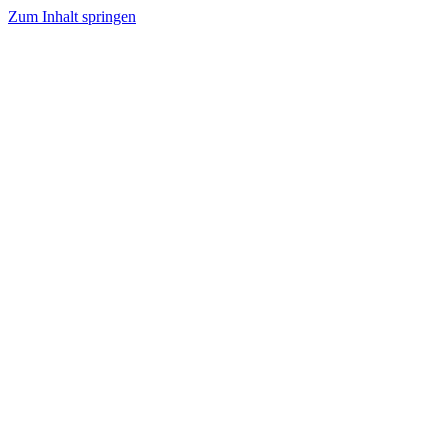
Zum Inhalt springen