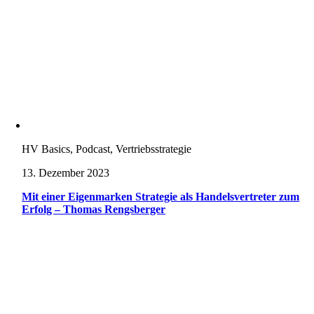
HV Basics, Podcast, Vertriebsstrategie
13. Dezember 2023
Mit einer Eigenmarken Strategie als Handelsvertreter zum
Erfolg – Thomas Rengsberger