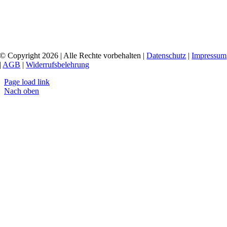
© Copyright 2026 | Alle Rechte vorbehalten |
Datenschutz
|
Impressum
|
AGB
|
Widerrufsbelehrung
Page load link
Nach oben