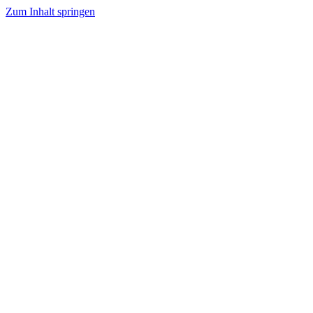
Zum Inhalt springen