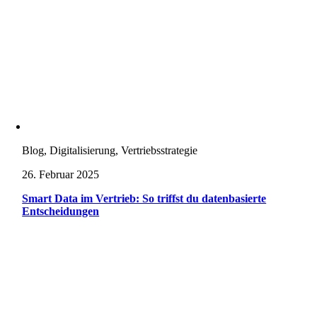
Blog, Digitalisierung, Vertriebsstrategie
26. Februar 2025
Smart Data im Vertrieb: So triffst du datenbasierte
Entscheidungen