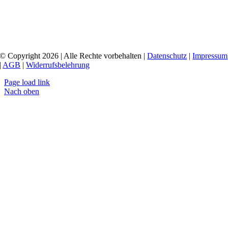
© Copyright 2026 | Alle Rechte vorbehalten |
Datenschutz
|
Impressum
|
AGB
|
Widerrufsbelehrung
Page load link
Nach oben