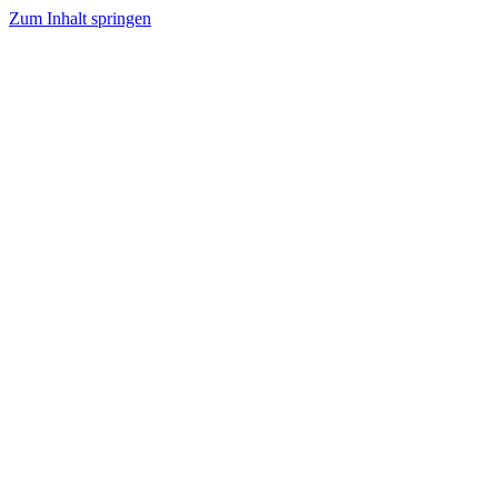
Zum Inhalt springen