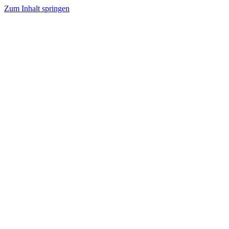
Zum Inhalt springen