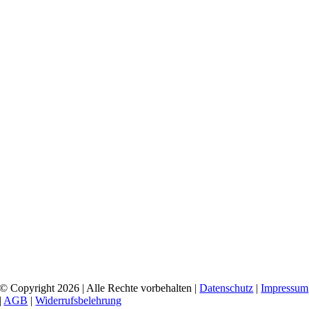
© Copyright 2026 | Alle Rechte vorbehalten |
Datenschutz
|
Impressum
|
AGB
|
Widerrufsbelehrung