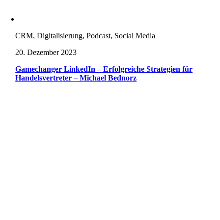
CRM, Digitalisierung, Podcast, Social Media
20. Dezember 2023
Gamechanger LinkedIn – Erfolgreiche Strategien für
Handelsvertreter – Michael Bednorz