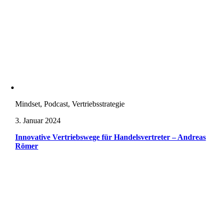
Mindset, Podcast, Vertriebsstrategie
3. Januar 2024
Innovative Vertriebswege für Handelsvertreter – Andreas
Römer