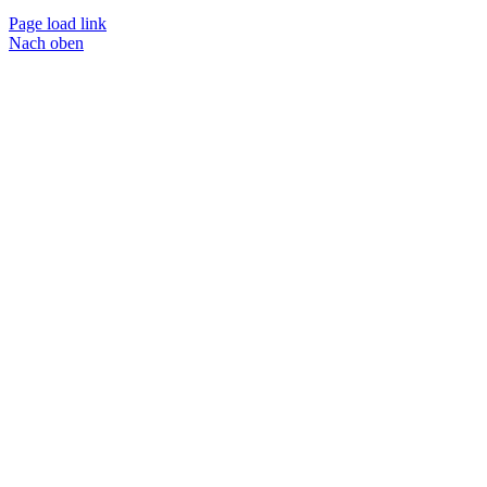
Page load link
Nach oben