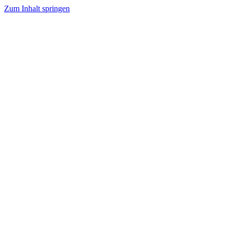
Zum Inhalt springen