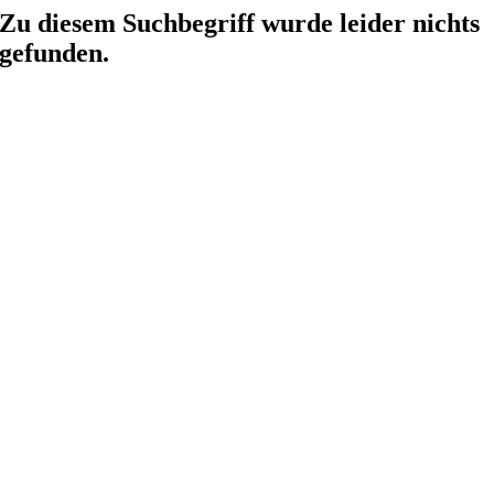
Zu diesem Suchbegriff wurde leider nichts
gefunden.