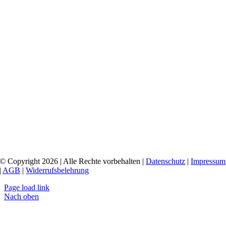
© Copyright 2026 | Alle Rechte vorbehalten |
Datenschutz
|
Impressum
|
AGB
|
Widerrufsbelehrung
Page load link
Nach oben