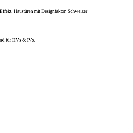
Effekt, Haustüren mit Designfaktor, Schweizer
und für HVs & IVs.