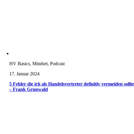
HV Basics, Mindset, Podcast
17. Januar 2024
5 Fehler die ich als Handelsvertreter definitiv vermeiden sollt
– Frank Grunwald