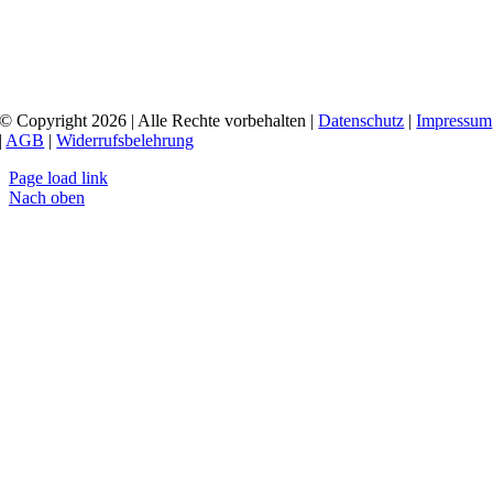
© Copyright 2026 | Alle Rechte vorbehalten |
Datenschutz
|
Impressum
|
AGB
|
Widerrufsbelehrung
Page load link
Nach oben