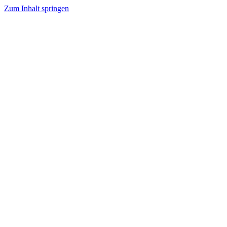
Zum Inhalt springen