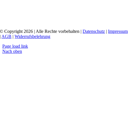
© Copyright 2026 | Alle Rechte vorbehalten |
Datenschutz
|
Impressum
|
AGB
|
Widerrufsbelehrung
Page load link
Nach oben