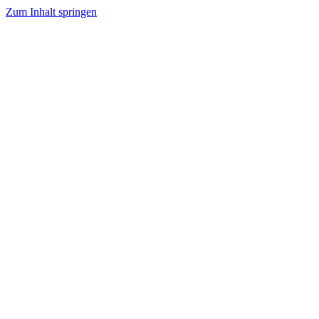
Zum Inhalt springen