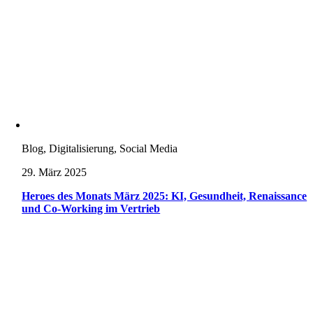
Blog, Digitalisierung, Social Media
29. März 2025
Heroes des Monats März 2025: KI, Gesundheit, Renaissance
und Co-Working im Vertrieb