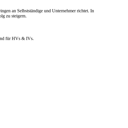
ingen an Selbstständige und Unternehmer richtet. In
lg zu steigern.
und für HVs & IVs.