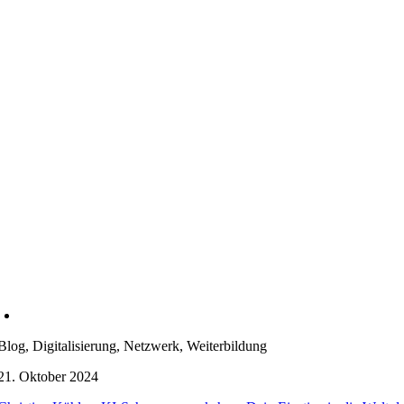
Blog, Digitalisierung, Netzwerk, Weiterbildung
21. Oktober 2024