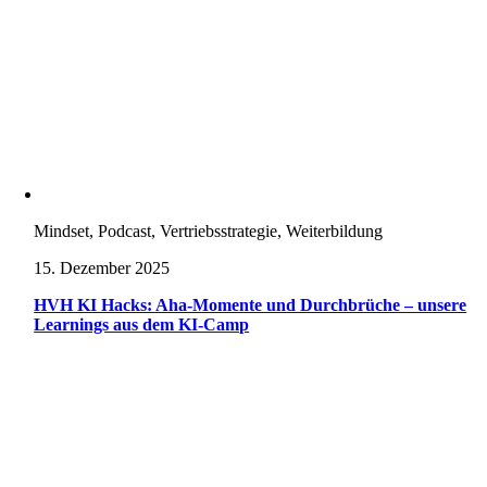
Mindset, Podcast, Vertriebsstrategie, Weiterbildung
15. Dezember 2025
HVH KI Hacks: Aha-Momente und Durchbrüche – unsere
Learnings aus dem KI-Camp