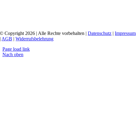
© Copyright 2026 | Alle Rechte vorbehalten |
Datenschutz
|
Impressum
|
AGB
|
Widerrufsbelehrung
Page load link
Nach oben