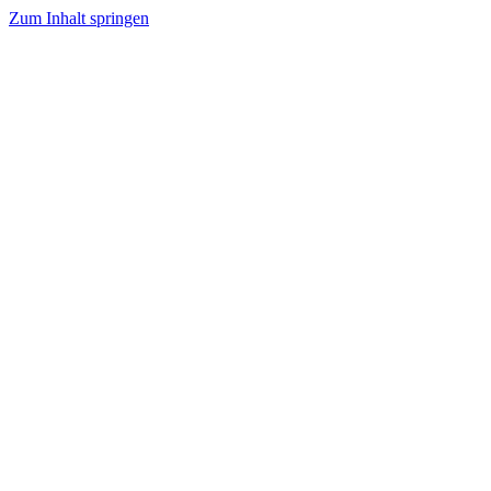
Zum Inhalt springen