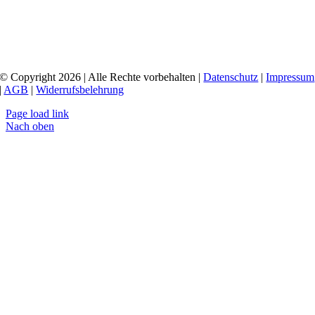
© Copyright 2026 | Alle Rechte vorbehalten |
Datenschutz
|
Impressum
|
AGB
|
Widerrufsbelehrung
Page load link
Nach oben