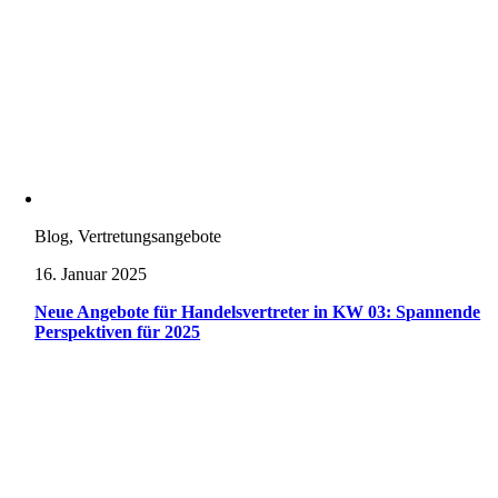
Blog, Vertretungsangebote
16. Januar 2025
Neue Angebote für Handelsvertreter in KW 03: Spannende
Perspektiven für 2025