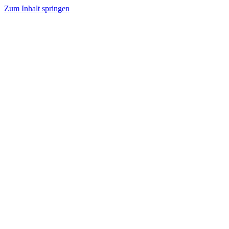
Zum Inhalt springen