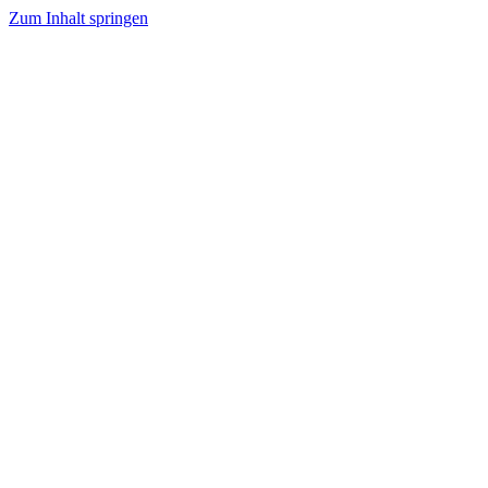
Zum Inhalt springen