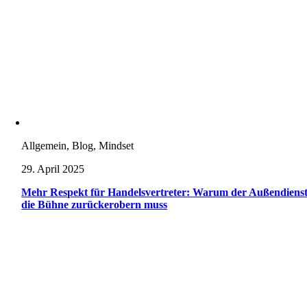
Allgemein, Blog, Mindset
29. April 2025
Mehr Respekt für Handelsvertreter: Warum der Außendiens
die Bühne zurückerobern muss