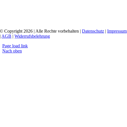
© Copyright 2026 | Alle Rechte vorbehalten |
Datenschutz
|
Impressum
|
AGB
|
Widerrufsbelehrung
Page load link
Nach oben