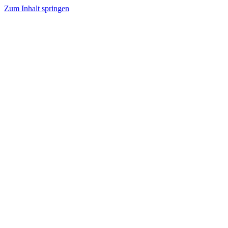
Zum Inhalt springen