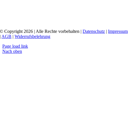
© Copyright 2026 | Alle Rechte vorbehalten |
Datenschutz
|
Impressum
|
AGB
|
Widerrufsbelehrung
Page load link
Nach oben