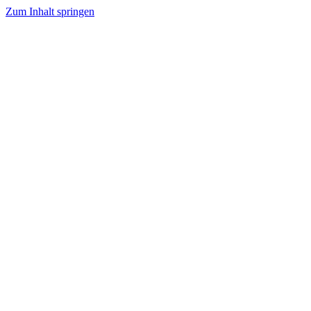
Zum Inhalt springen