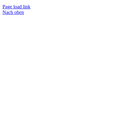
Page load link
Nach oben