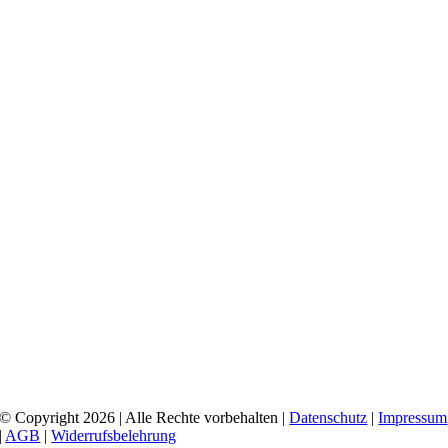
© Copyright 2026 | Alle Rechte vorbehalten |
Datenschutz
|
Impressum
|
AGB
|
Widerrufsbelehrung