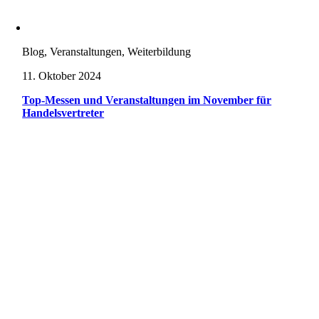
Blog, Veranstaltungen, Weiterbildung
11. Oktober 2024
Top-Messen und Veranstaltungen im November für
Handelsvertreter