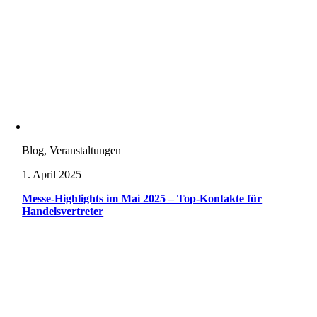
Blog, Veranstaltungen
1. April 2025
Messe-Highlights im Mai 2025 – Top-Kontakte für
Handelsvertreter