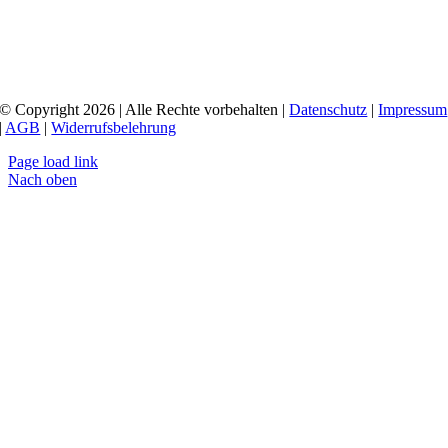
© Copyright 2026 | Alle Rechte vorbehalten |
Datenschutz
|
Impressum
|
AGB
|
Widerrufsbelehrung
Page load link
Nach oben