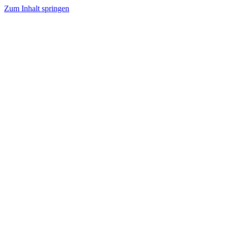
Zum Inhalt springen