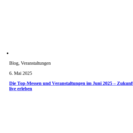
Blog, Veranstaltungen
6. Mai 2025
Die Top-Messen und Veranstaltungen im Juni 2025 – Zukunf
live erleben