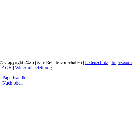
© Copyright 2026 | Alle Rechte vorbehalten |
Datenschutz
|
Impressum
|
AGB
|
Widerrufsbelehrung
Page load link
Nach oben