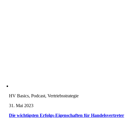
HV Basics, Podcast, Vertriebsstrategie
31. Mai 2023
Die wichtigsten Erfolgs-Eigenschaften für Handelsvertreter