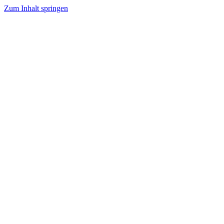
Zum Inhalt springen