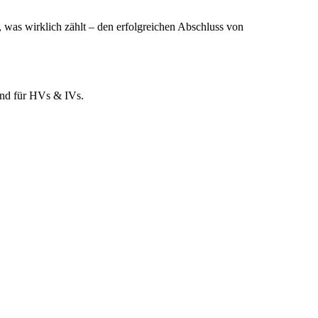
, was wirklich zählt – den erfolgreichen Abschluss von
und für HVs & IVs.