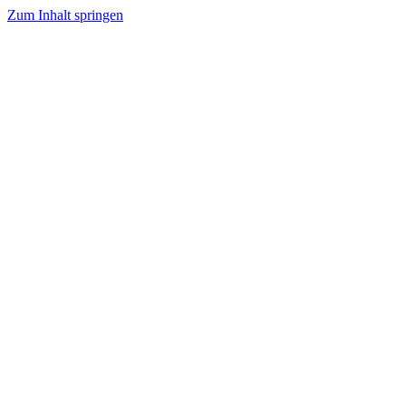
Zum Inhalt springen