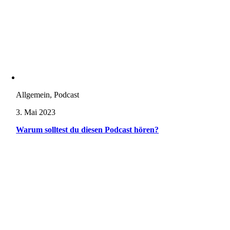
Allgemein, Podcast
3. Mai 2023
Warum solltest du diesen Podcast hören?