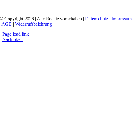
© Copyright 2026 | Alle Rechte vorbehalten |
Datenschutz
|
Impressum
|
AGB
|
Widerrufsbelehrung
Page load link
Nach oben