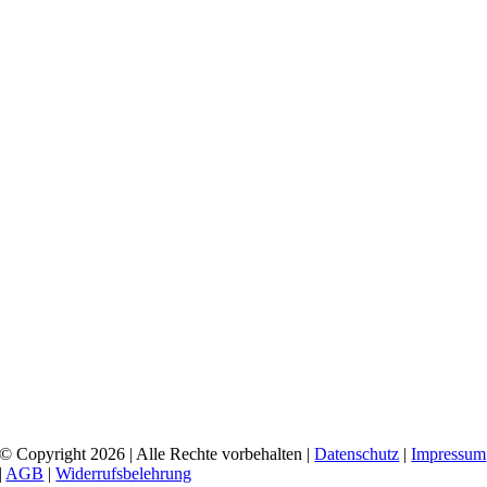
© Copyright 2026 | Alle Rechte vorbehalten |
Datenschutz
|
Impressum
|
AGB
|
Widerrufsbelehrung