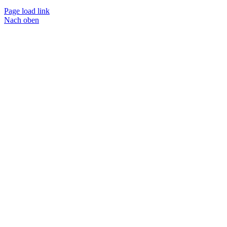
Page load link
Nach oben