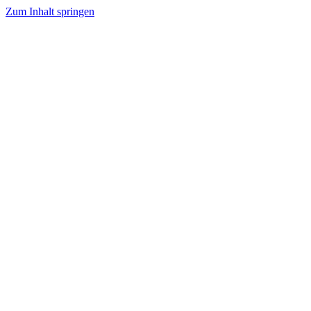
Zum Inhalt springen