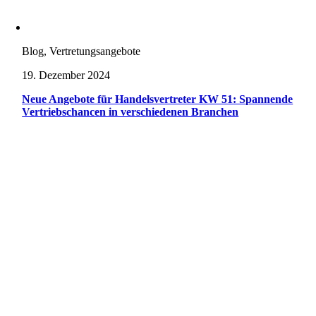
Blog, Vertretungsangebote
19. Dezember 2024
Neue Angebote für Handelsvertreter KW 51: Spannende
Vertriebschancen in verschiedenen Branchen