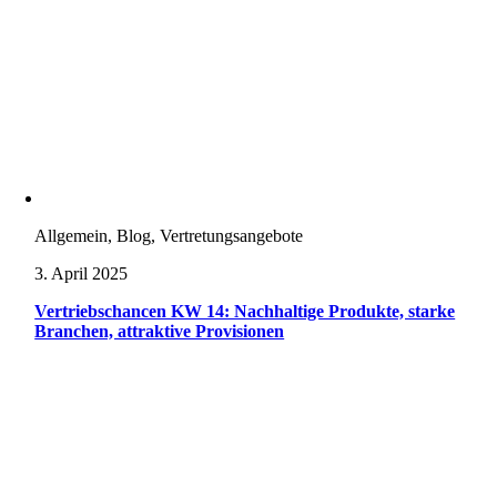
Allgemein, Blog, Vertretungsangebote
3. April 2025
Vertriebschancen KW 14: Nachhaltige Produkte, starke
Branchen, attraktive Provisionen