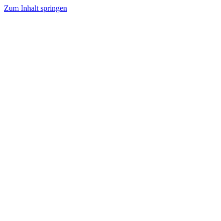
Zum Inhalt springen