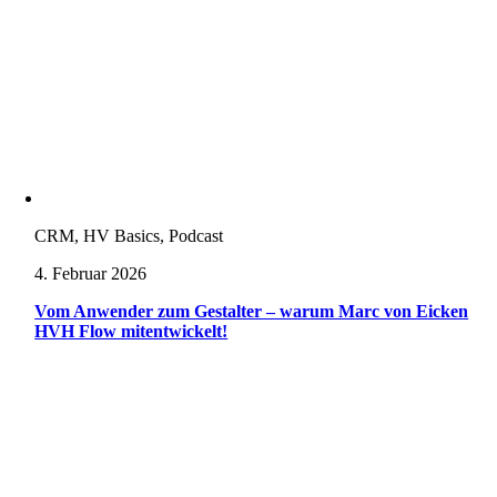
CRM, HV Basics, Podcast
4. Februar 2026
Vom Anwender zum Gestalter – warum Marc von Eicken
HVH Flow mitentwickelt!