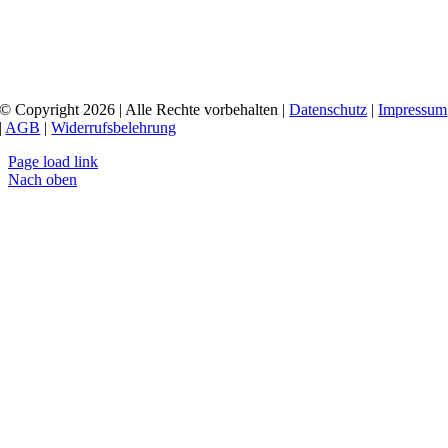
© Copyright 2026 | Alle Rechte vorbehalten |
Datenschutz
|
Impressum
|
AGB
|
Widerrufsbelehrung
Page load link
Nach oben