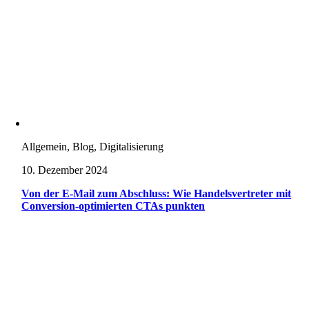
Allgemein, Blog, Digitalisierung
10. Dezember 2024
Von der E-Mail zum Abschluss: Wie Handelsvertreter mit
Conversion-optimierten CTAs punkten