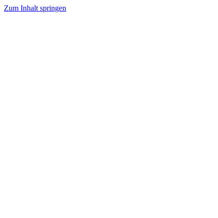
Zum Inhalt springen