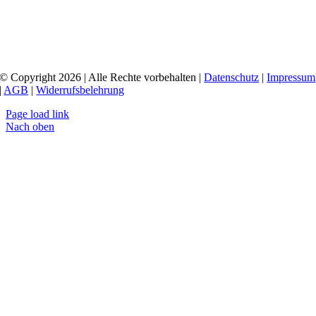
© Copyright 2026 | Alle Rechte vorbehalten |
Datenschutz
|
Impressum
|
AGB
|
Widerrufsbelehrung
Page load link
Nach oben