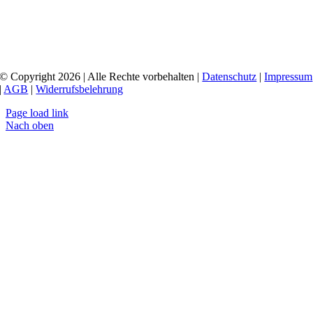
© Copyright 2026 | Alle Rechte vorbehalten |
Datenschutz
|
Impressum
|
AGB
|
Widerrufsbelehrung
Page load link
Nach oben