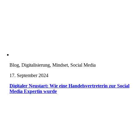
Blog, Digitalisierung, Mindset, Social Media
17. September 2024
Digitaler Neustart: Wie eine Handelsvertreterin zur Social
Media Expertin wurde