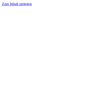
Zum Inhalt springen