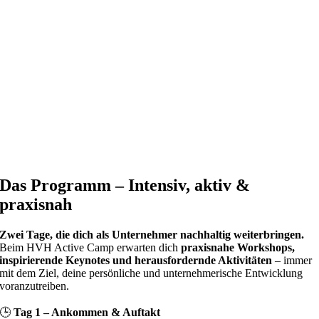
Das Programm – Intensiv, aktiv &
praxisnah
Zwei Tage, die dich als Unternehmer nachhaltig weiterbringen.
Beim HVH Active Camp erwarten dich
praxisnahe Workshops,
inspirierende Keynotes und herausfordernde Aktivitäten
– immer
mit dem Ziel, deine persönliche und unternehmerische Entwicklung
voranzutreiben.
🕒
Tag 1 – Ankommen & Auftakt