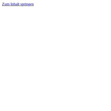
Zum Inhalt springen