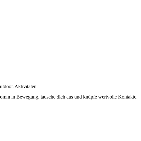
utdoor-Aktivitäten
omm in Bewegung, tausche dich aus und knüpfe wertvolle Kontakte.