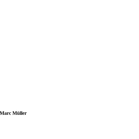
Marc Müller