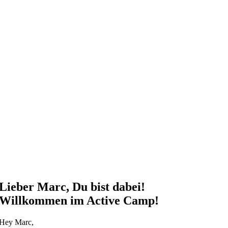
Lieber Marc, Du bist dabei!
Willkommen im Active Camp!
Hey Marc,