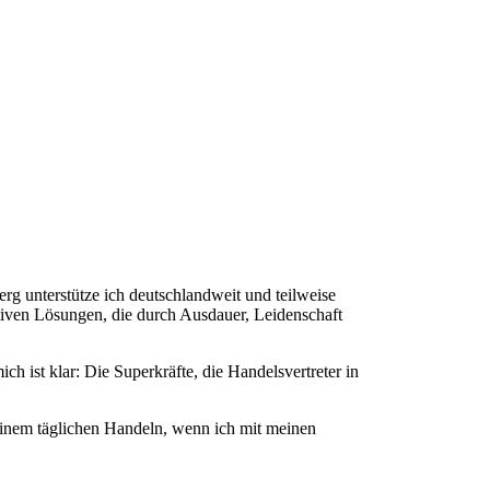
erg unterstütze ich deutschlandweit und teilweise
tiven Lösungen, die durch Ausdauer, Leidenschaft
ch ist klar: Die Superkräfte, die Handelsvertreter in
meinem täglichen Handeln, wenn ich mit meinen