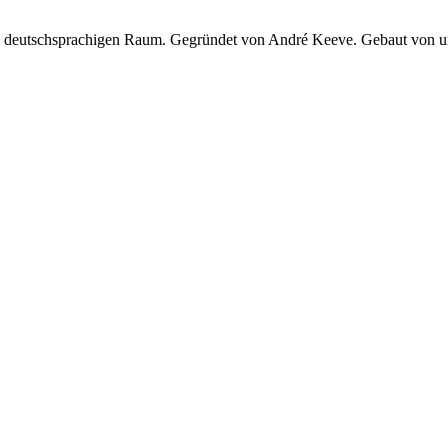
 im deutschsprachigen Raum. Gegründet von André Keeve. Gebaut von 