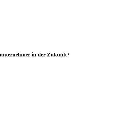
bsunternehmer in der Zukunft?