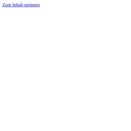
Zum Inhalt springen