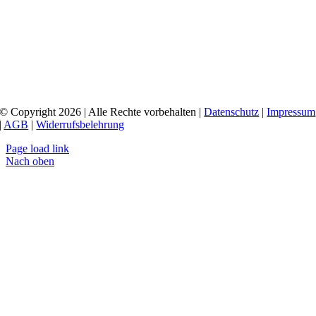
© Copyright 2026 | Alle Rechte vorbehalten |
Datenschutz
|
Impressum
|
AGB
|
Widerrufsbelehrung
Page load link
Nach oben