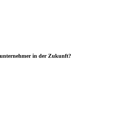
bsunternehmer in der Zukunft?