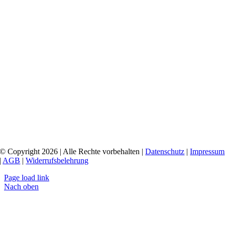
© Copyright 2026 | Alle Rechte vorbehalten |
Datenschutz
|
Impressum
|
AGB
|
Widerrufsbelehrung
Page load link
Nach oben