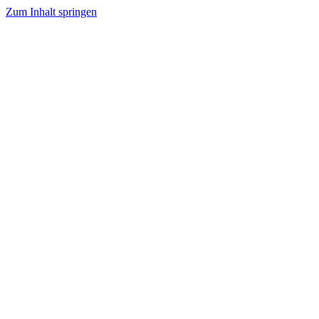
Zum Inhalt springen