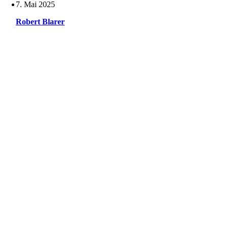
7. Mai 2025
Robert Blarer