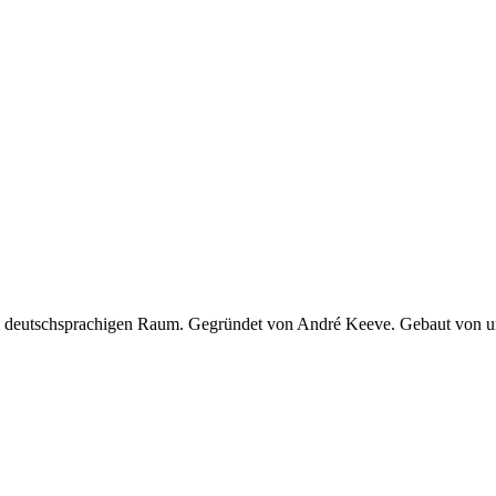
 im deutschsprachigen Raum. Gegründet von André Keeve. Gebaut von 