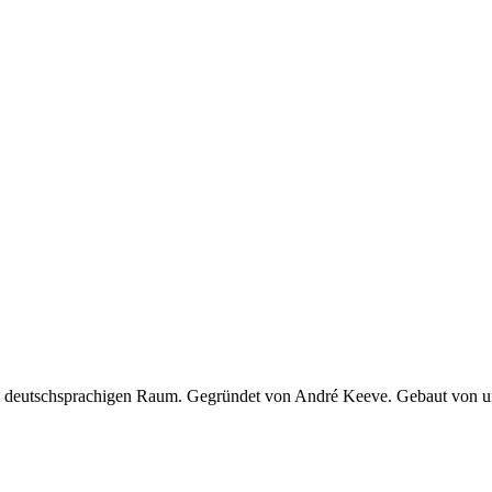
 im deutschsprachigen Raum. Gegründet von André Keeve. Gebaut von 