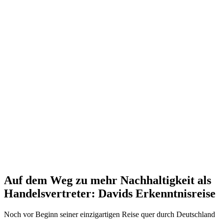
Auf dem Weg zu mehr Nachhaltigkeit als
Handelsvertreter: Davids Erkenntnisreise
Noch vor Beginn seiner einzigartigen Reise quer durch Deutschland