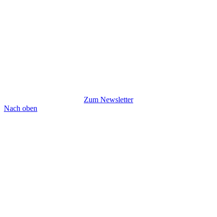
Zum Newsletter
Nach oben