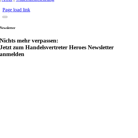
Page load link
Newsletter
Nichts mehr verpassen:
Jetzt zum Handelsvertreter Heroes Newsletter
anmelden