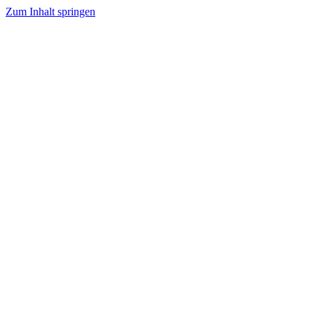
Zum Inhalt springen