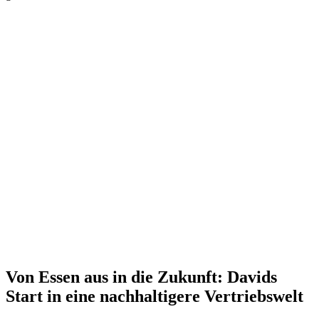
Von Essen aus in die Zukunft: Davids
Start in eine nachhaltigere Vertriebswelt