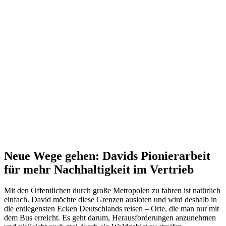
Neue Wege gehen: Davids Pionierarbeit
für mehr Nachhaltigkeit im Vertrieb
Mit den Öffentlichen durch große Metropolen zu fahren ist natürlich
einfach. David möchte diese Grenzen ausloten und wird deshalb in
die entlegensten Ecken Deutschlands reisen – Orte, die man nur mit
dem Bus erreicht. Es geht darum, Herausforderungen anzunehmen