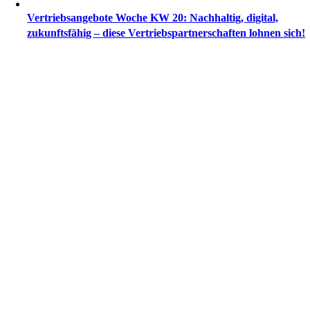
Vertriebsangebote Woche KW 20: Nachhaltig, digital,
zukunftsfähig – diese Vertriebspartnerschaften lohnen sich!