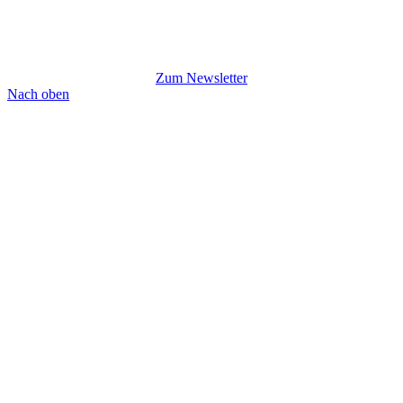
Zum Newsletter
Nach oben