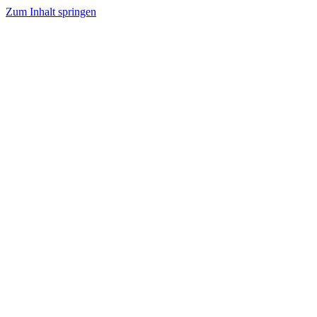
Zum Inhalt springen