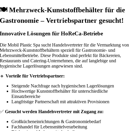
🍽️ Mehrzweck-Kunststoffbehälter für die
Gastronomie – Vertriebspartner gesucht!
Innovative Lösungen für HoReCa-Betriebe
Die Mobil Plastic Spa sucht Handelsvertreter für die Vermarktung von
Mehrzweck-Kunststoffbehältern speziell für Gastronomie- und
Lebensmittelbetriebe. Diese Produkte sind perfekt für Bäckereien,
Restaurants und Catering-Unternehmen, die auf langlebige und
hygienische Lagerlösungen angewiesen sind.
🔹
Vorteile für Vertriebspartner:
Steigende Nachfrage nach hygienischen Lagerlösungen
Hochwertige Kunststoffbehälter für unterschiedliche
Einsatzbereiche
Langfristige Partnerschaft mit attraktiven Provisionen
✅
Gesucht werden Handelsvertreter mit Zugang zu:
Großkücheneinrichtungen & Gastronomiebedarf
Fachhandel für Lebensmittelverarbeitung