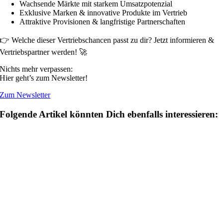
Wachsende Märkte mit starkem Umsatzpotenzial
Exklusive Marken & innovative Produkte im Vertrieb
Attraktive Provisionen & langfristige Partnerschaften
👉 Welche dieser Vertriebschancen passt zu dir? Jetzt informieren &
Vertriebspartner werden! 🚀
Nichts mehr verpassen:
Hier geht’s zum Newsletter!
Zum Newsletter
Folgende Artikel könnten Dich ebenfalls interessieren: