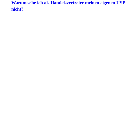
Warum sehe ich als Handelsvertreter meinen eigenen USP
nicht?