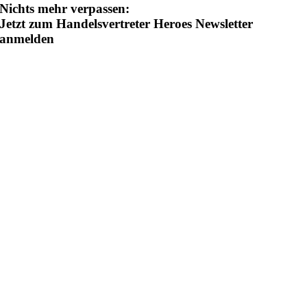
Nichts mehr verpassen:
Jetzt zum Handelsvertreter Heroes Newsletter
anmelden