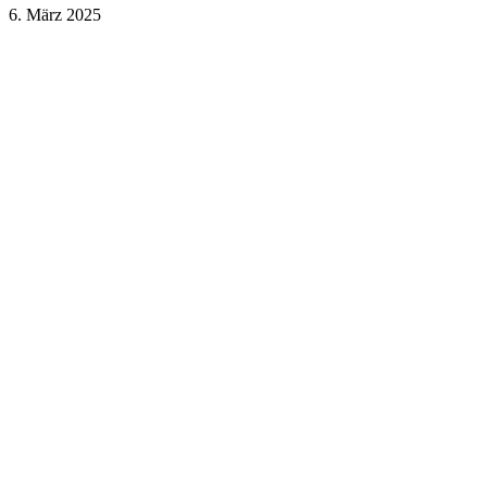
6. März 2025