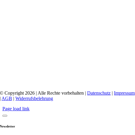
© Copyright 2026 | Alle Rechte vorbehalten |
Datenschutz
|
Impressum
|
AGB
|
Widerrufsbelehrung
Page load link
Newsletter