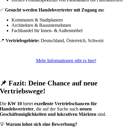
✅
Gesucht werden Handelsvertreter mit Zugang zu:
Kommunen & Stadtplanern
Architekten & Bauunternehmen
Fachhandel für Innen- & Außenmöbel
📍
Vertriebsgebiete:
Deutschland, Österreich, Schweiz
Mehr Informationen gibt es hier!
📌 Fazit: Deine Chance auf neue
Vertriebswege!
Die
KW 10
bietet
exzellente Vertriebschancen für
Handelsvertreter
, die auf der Suche nach
neuen
Geschäftsmöglichkeiten und lukrativen Märkten
sind.
💡
Warum lohnt sich eine Bewerbung?