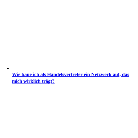
Wie baue ich als Handelsvertreter ein Netzwerk auf, das
mich wirklich trägt?