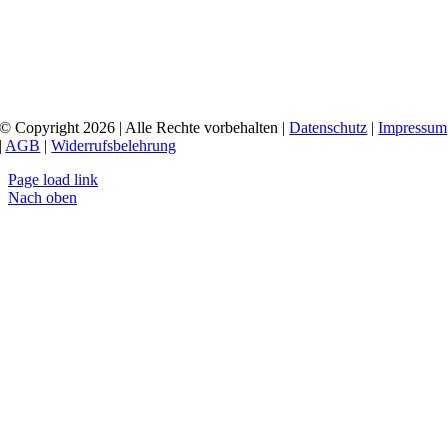
© Copyright 2026 | Alle Rechte vorbehalten |
Datenschutz
|
Impressum
|
AGB
|
Widerrufsbelehrung
Page load link
Nach oben