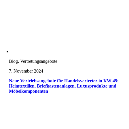
Blog, Vertretungsangebote
7. November 2024
Neue Vertriebsangebote für Handelsvertreter in KW 45:
Heimtextilien, Briefkastenanlagen, Luxusprodukte und
Möbelkomponenten