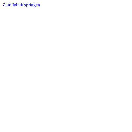
Zum Inhalt springen