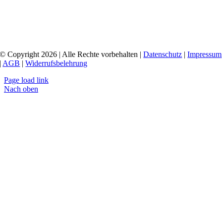
© Copyright 2026 | Alle Rechte vorbehalten |
Datenschutz
|
Impressum
|
AGB
|
Widerrufsbelehrung
Page load link
Nach oben