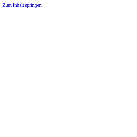
Zum Inhalt springen