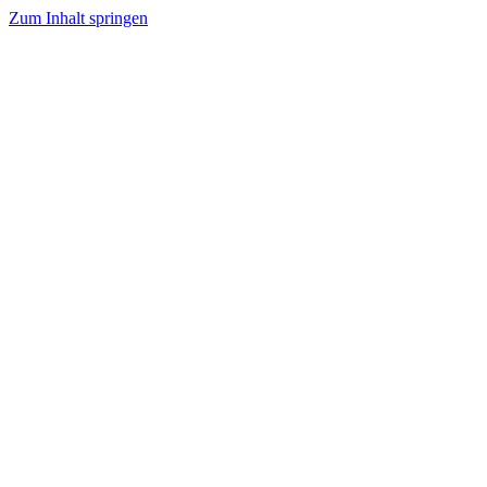
Zum Inhalt springen