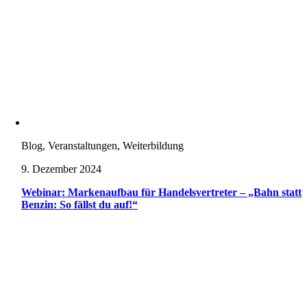
Blog, Veranstaltungen, Weiterbildung
9. Dezember 2024
Webinar: Markenaufbau für Handelsvertreter – „Bahn statt
Benzin: So fällst du auf!“