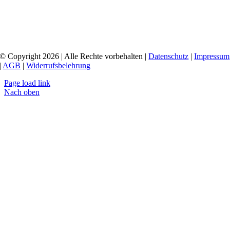
© Copyright 2026 | Alle Rechte vorbehalten |
Datenschutz
|
Impressum
|
AGB
|
Widerrufsbelehrung
Page load link
Nach oben