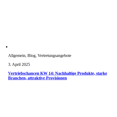
Allgemein, Blog, Vertretungsangebote
3. April 2025
Vertriebschancen KW 14: Nachhaltige Produkte, starke
Branchen, attraktive Provisionen