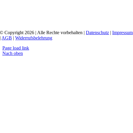
© Copyright 2026 | Alle Rechte vorbehalten |
Datenschutz
|
Impressum
|
AGB
|
Widerrufsbelehrung
Page load link
Nach oben