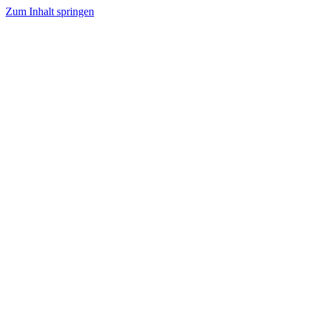
Zum Inhalt springen