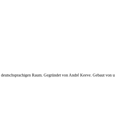
 im deutschsprachigen Raum. Gegründet von André Keeve. Gebaut von 